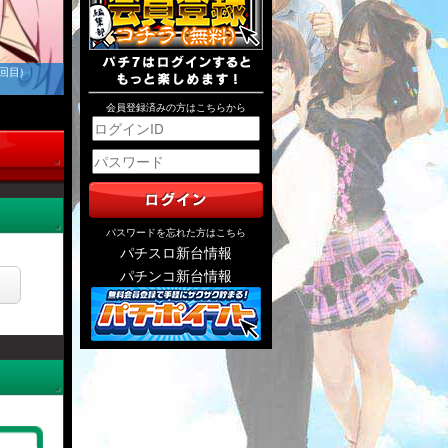
回目)
会員登録済みの方はこちらから
パスワードを忘れた方はこちら
パチスロ新台情報
パチンコ新台情報