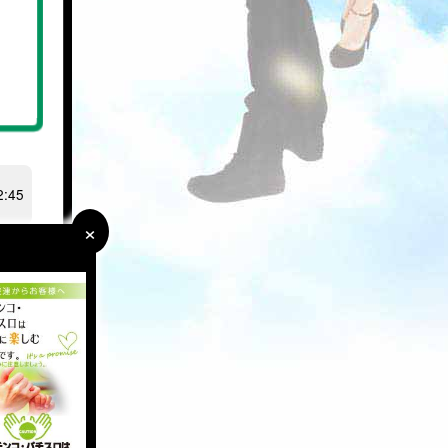
:45
×
×