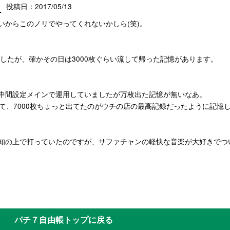
リ
投稿日：2017/05/13
いからこのノリでやってくれないかしら(笑)。
ましたが、確かその日は3000枚ぐらい流して帰った記憶があります。
中間設定メインで運用していましたが万枚出た記憶が無いなあ。
いて、7000枚ちょっと出てたのがウチの店の最高記録だったように記憶
知の上で打っていたのですが、サファチャンの軽快な音楽が大好きでつ
パチ７自由帳トップに戻る