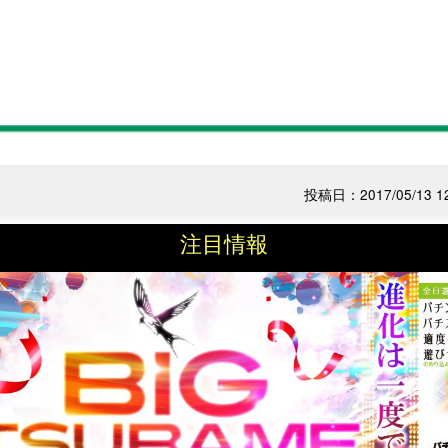
投稿日：2017/05/13 12
注目情報
★面白かった
さんの