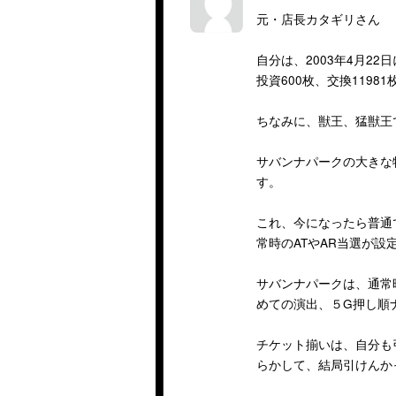
元・店長カタギリさん
自分は、2003年4月2
投資600枚、交換11981
ちなみに、獣王、猛獣王
サバンナパークの大きな
す。
これ、今になったら普通
常時のATやAR当選が設
サバンナパークは、通常
めての演出、５G押し順
チケット揃いは、自分も
らかして、結局引けんか