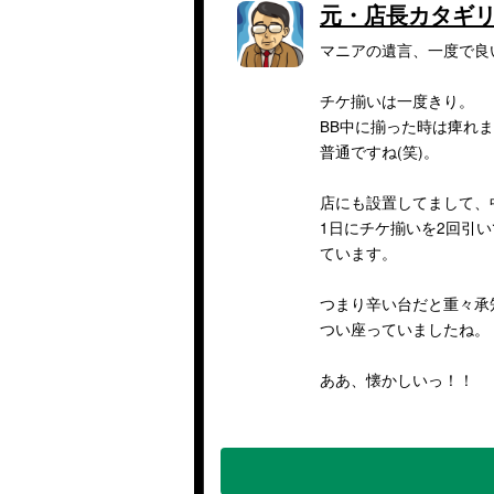
元・店長カタギ
マニアの遺言、一度で良
チケ揃いは一度きり。
BB中に揃った時は痺れ
普通ですね(笑)。
店にも設置してまして、
1日にチケ揃いを2回引
ています。
つまり辛い台だと重々承
つい座っていましたね。
ああ、懐かしいっ！！