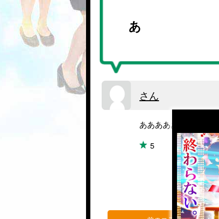
あ
さん
あああああ
5