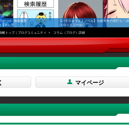
のやつか
検索履歴
【パチスロライトノベル】台娘
今年の初打ち！(2
つ【メシマ
-スロットガール-
由帳トップ｜ブログコミュニティ
コラム（ブログ）詳細
く
マイページ