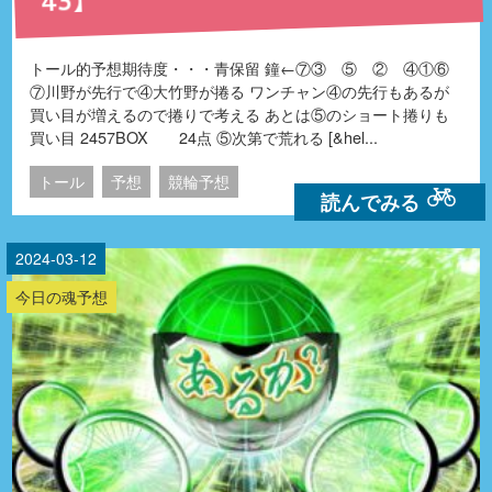
43】
トール的予想期待度・・・青保留 鐘←⑦③ ⑤ ② ④①⑥
⑦川野が先行で④大竹野が捲る ワンチャン④の先行もあるが
買い目が増えるので捲りで考える あとは⑤のショート捲りも
買い目 2457BOX 24点 ⑤次第で荒れる [&hel...
トール
予想
競輪予想
読んでみる
2024-03-12
今日の魂予想