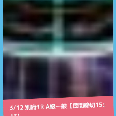
3/12 別府1R A級一般【民間締切15: