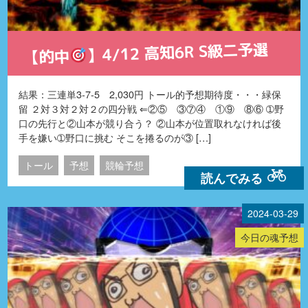
】4/12 高知6R S級二予選
【的中
結果：三連単3-7-5 2,030円 トール的予想期待度・・・緑保
留 ２対３対２対２の四分戦 ⇐②⑤ ③⑦④ ①⑨ ⑧⑥ ➀野
口の先行と②山本が競り合う？ ②山本が位置取れなければ後
手を嫌い➀野口に挑む そこを捲るのが③ […]
トール
予想
競輪予想
読んでみる
2024-03-29
今日の魂予想