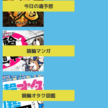
今日の魂予想
競輪マンガ
競輪オタク図鑑