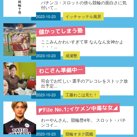
パチンコ・スロットの傍ら競輪の面白さに気
付いて...
2023-10-23
イッチャッテル風景
儲かってしまう塾
ここみんかわいすぎて草 なんなん女神かよ
・・・...
2023-10-23
成瀬塾
わこさん準備中…
司会でお忙しい 選手のアレコレをストック放
出予定...
2023-10-23
工藤わこは見た！
◤File No.1;イケメン中毒な女◢
わーやんさん。競輪歴4年。 スロット・パチ
ンコイ...
2023-10-23
競輪オタク図鑑