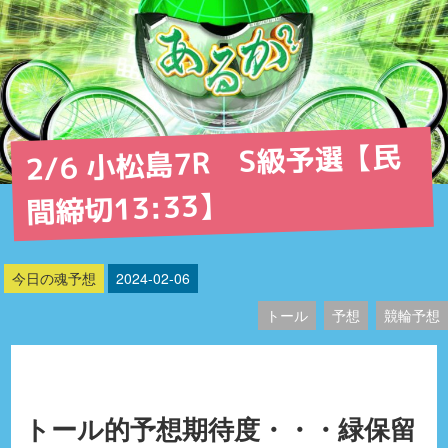
2/6 小松島7R S級予選【民
間締切13:33】
今日の魂予想
2024-02-06
トール
予想
競輪予想
トール的予想期待度・・・緑保留