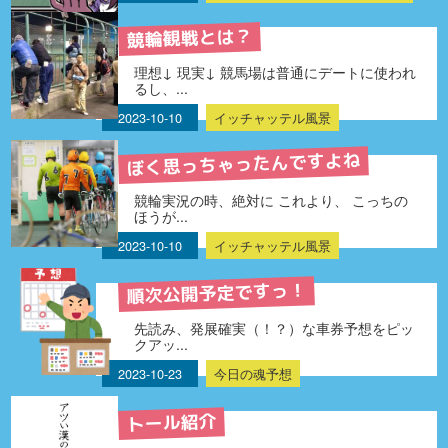
競輪観戦とは？
理想↓ 現実↓ 競馬場は普通にデートに使われ
るし、...
2023-10-10
イッチャッテル風景
ぼく思っちゃったんですよね
競輪実況の時、絶対に これより、 こっちの
ほうが...
2023-10-10
イッチャッテル風景
順次公開予定ですっ！
先読み、発展確実（！？）な車券予想をピッ
クアッ...
2023-10-23
今日の魂予想
トール紹介