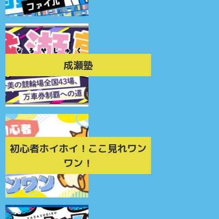
成瀬塾
初心者ホイホイ！ここ見れワン
ワン！