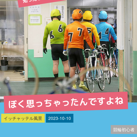
ぼく思っちゃったんですよね
イッチャッテル風景
2023-10-10
競輪初心者