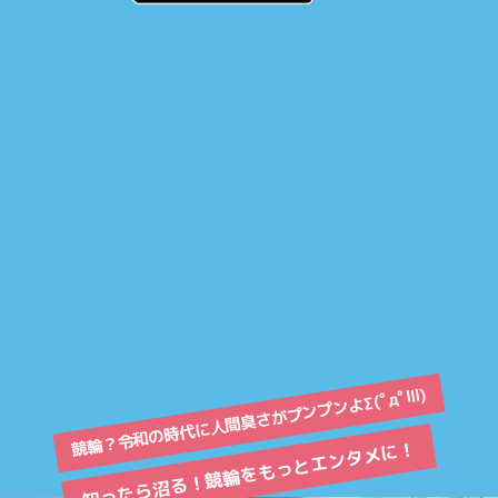
競輪？令和の時代に人間臭さがプンプンよΣ(ﾟдﾟlll)
知ったら沼る！競輪をもっとエンタメに！