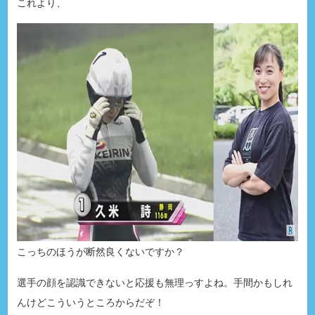
これより、
こっちのほうが断然良くないですか？
選手の顔を認識できないと応援も無理っすよね。手間かもしれ
んけどこういうところからだぞ！