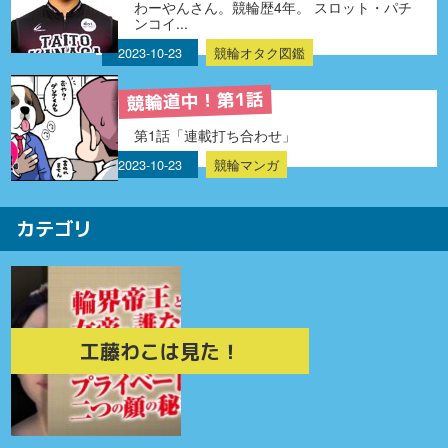
わーやんさん。競輪歴4年。 スロット・パチ
ンコイ...
2023-10-23
競輪オタク図鑑
競輪道中！第1話
第1話「連載打ち合わせ」
2023-10-23
競輪マンガ
カテゴリ
工藤わこは見た！