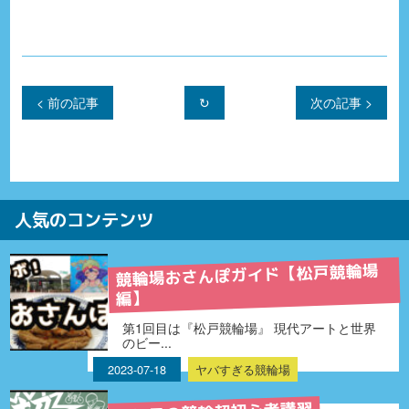
< 前の記事
次の記事 >
人気のコンテンツ
競輪場おさんぽガイド【松戸競輪場
編】
第1回目は『松戸競輪場』 現代アートと世界
のビー...
2023-07-18
ヤバすぎる競輪場