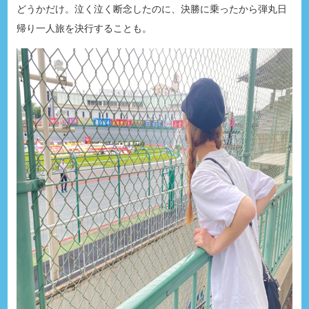
どうかだけ。泣く泣く断念したのに、決勝に乗ったから弾丸日
帰り一人旅を決行することも。