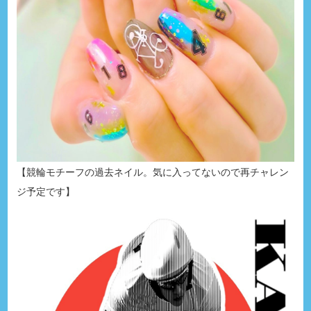
【競輪モチーフの過去ネイル。気に入ってないので再チャレン
ジ予定です】