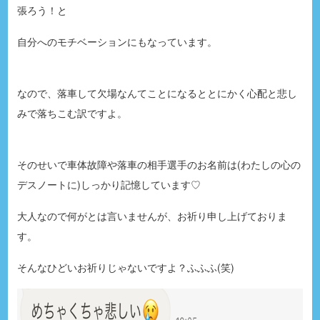
張ろう！と
自分へのモチベーションにもなっています。
なので、落車して欠場なんてことになるととにかく心配と悲し
みで落ちこむ訳ですよ。
そのせいで車体故障や落車の相手選手のお名前は(わたしの心の
デスノートに)しっかり記憶しています♡
大人なので何がとは言いませんが、お祈り申し上げておりま
す。
そんなひどいお祈りじゃないですよ？ふふふ(笑)