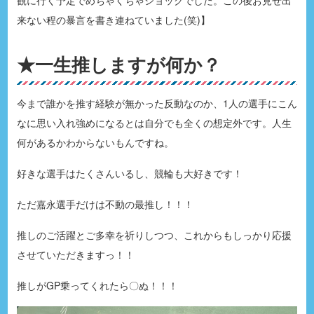
来ない程の暴言を書き連ねていました(笑)】
★一生推しますが何か？
今まで誰かを推す経験が無かった反動なのか、1人の選手にこん
なに思い入れ強めになるとは自分でも全くの想定外です。人生
何があるかわからないもんですね。
好きな選手はたくさんいるし、競輪も大好きです！
ただ嘉永選手だけは不動の最推し！！！
推しのご活躍とご多幸を祈りしつつ、これからもしっかり応援
させていただきますっ！！
推しがGP乗ってくれたら〇ぬ！！！