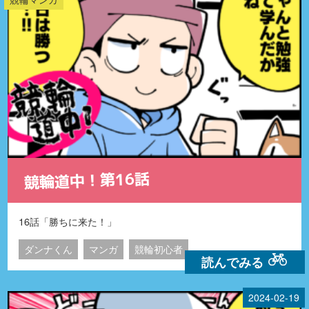
競輪道中！第16話
16話「勝ちに来た！」
ダンナくん
マンガ
競輪初心者
読んでみる
2024-02-19