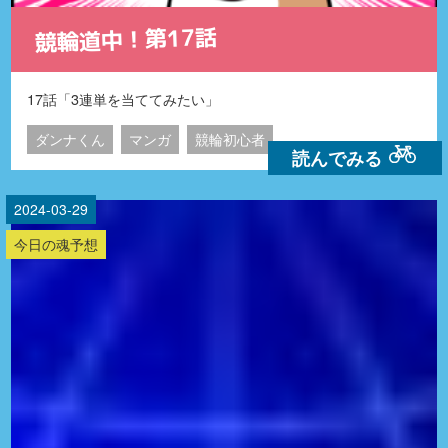
競輪道中！第17話
17話「3連単を当ててみたい」
ダンナくん
マンガ
競輪初心者
読んでみる
2024-03-29
今日の魂予想