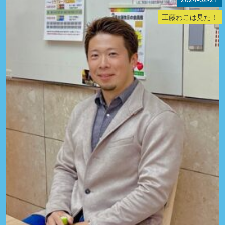
工藤わこは見た！