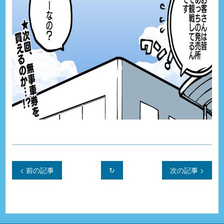
< 前の記事
次の記事 >