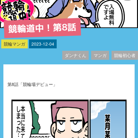
競輪道中！第8話
競輪マンガ
2023-12-04
ダンナくん
マンガ
競輪初心者
第8話「競輪場デビュー」