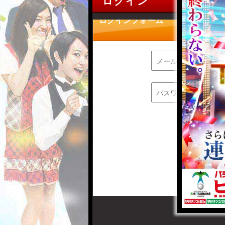
ログイン
ログインフォーム