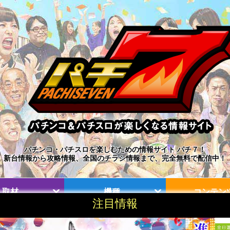
パチンコ・パチスロを楽しむための情報サイト パチ７！
新台情報から攻略情報、全国のチラシ情報まで、完全無料で配信中！
取材
機種
コンテン
注目情報