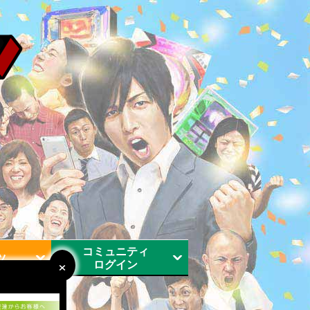
コミュニティ
ツ
×
×
ログイン