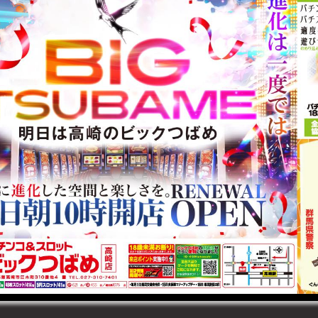
パスワードを忘れた方はこちら