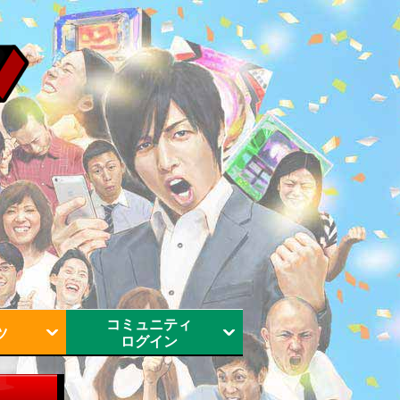
コミュニティ
ツ
ログイン