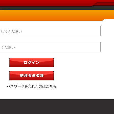
パスワードを忘れた方はこちら