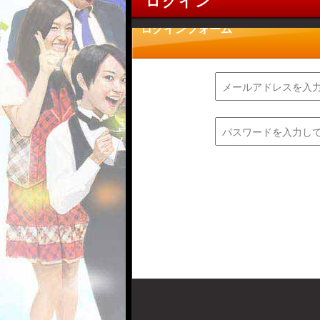
ログイン
ログインフォーム