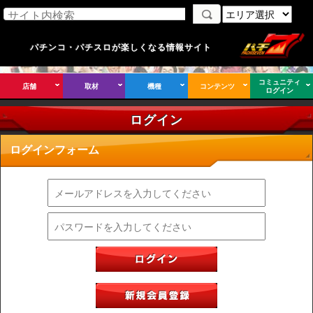
パチンコ・パチスロが楽しくなる情報サイト
コミュニティ
店舗
取材
機種
コンテンツ
ログイン
ログイン
ログインフォーム