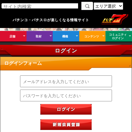
パチンコ・パチスロが楽しくなる情報サイト
コミュニティ
店舗
取材
機種
コンテンツ
ログイン
ログイン
ログインフォーム