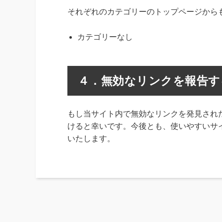
それぞれのカテゴリーのトップページから
カテゴリーなし
４．無効なリンクを報告す
もし当サイト内で無効なリンクを発見され
けると幸いです。今後とも、使いやすいサ
いたします。