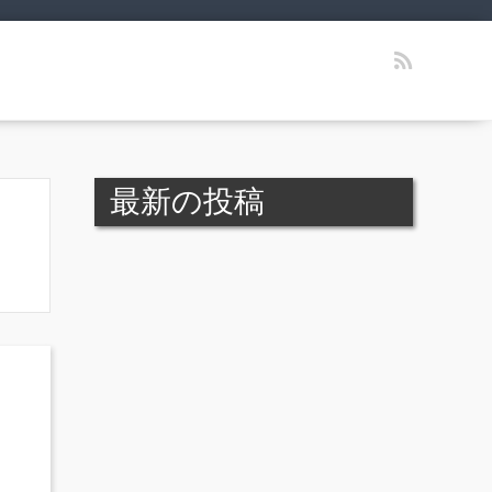
最新の投稿