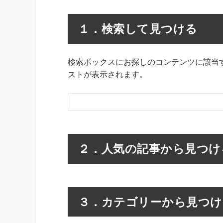
１．検索して見つける
検索ボックスにお探しのコンテンツに該当
ストが表示されます。
２．人気の記事から見つけ
３．カテゴリーから見つけ