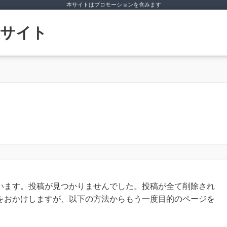
本サイトはプロモーションを含みます
います。投稿が見つかりませんでした。投稿が全て削除され
をおかけしますが、以下の方法からもう一度目的のページを