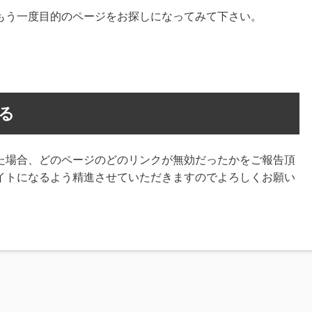
もう一度目的のページをお探しになってみて下さい。
る
た場合、どのページのどのリンクが無効だったかをご報告頂
イトになるよう精進させていただきますのでよろしくお願い