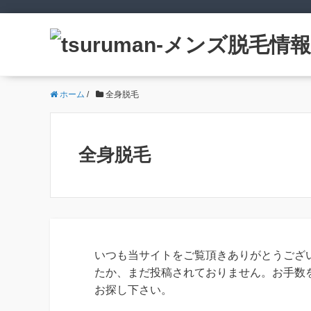
ホーム
/
全身脱毛
全身脱毛
いつも当サイトをご覧頂きありがとうござ
たか、まだ投稿されておりません。お手数
お探し下さい。