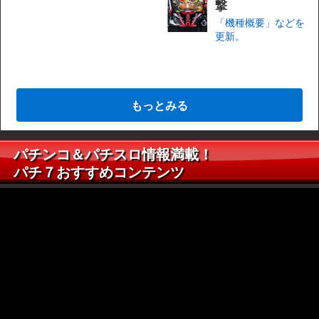
撃
「機種概要」などを
更新。
もっとみる
パチンコ＆パチスロ情報満載！
パチ７おすすめコンテンツ