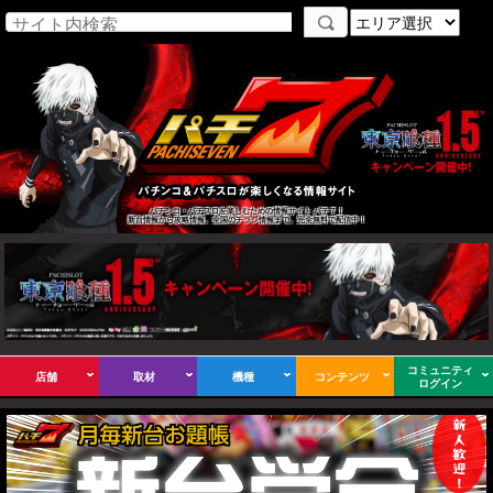
パチンコ・パチスロを楽しむための情報サイト パチ７！
新台情報から攻略情報、全国のチラシ情報まで、完全無料で配信中！
コミュニティ
店舗
取材
機種
コンテンツ
ログイン