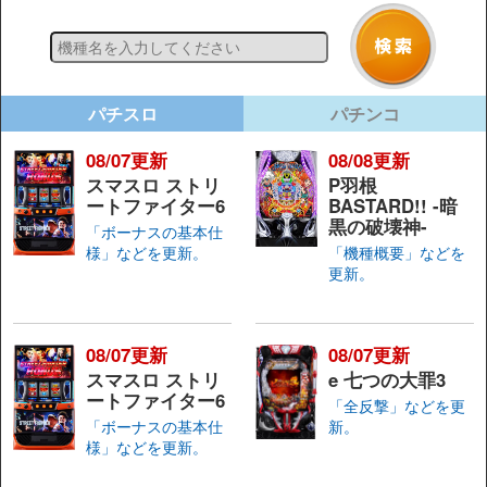
パチスロ
パチンコ
08/07更新
08/08更新
スマスロ ストリ
P羽根
ートファイター6
BASTARD!! -暗
黒の破壊神-
「ボーナスの基本仕
様」などを更新。
「機種概要」などを
更新。
08/07更新
08/07更新
スマスロ ストリ
e 七つの大罪3
ートファイター6
「全反撃」などを更
「ボーナスの基本仕
新。
様」などを更新。