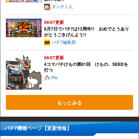
ダンナくん
08/07更新
8月7日でパチ7は12周年!! おめでとうあり
がとうごきげんよう!!
パチ7編集部
08/07更新
4コマパチけもの第81回 けもの、SEEDを
打つ
Pio
もっとみる
パチ7機種ページ【更新情報】