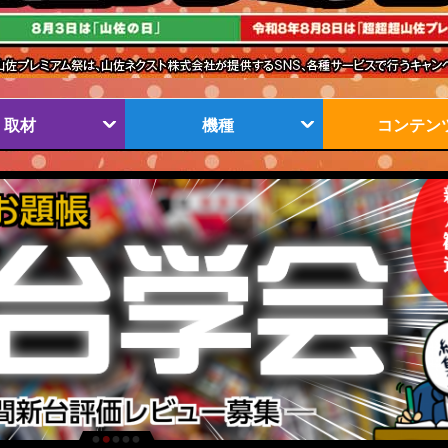
取材
機種
コンテン