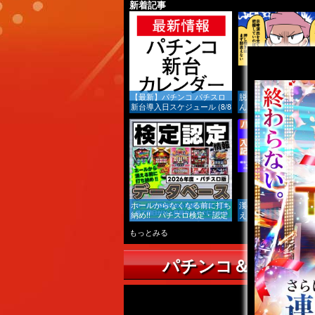
新着記事
【最新】パチンコ パチスロ
脱サラ回胴漫画家 ダ
新台導入日スケジュール (8/8
ん 第378回「真夏の
更新)｜新台情報 & 噂まとめ
をお届け
ホールからなくなる前に打ち
漢の神曲は供給なし!
納め!! パチスロ検定・認定
えらの質問だいたい
情報データベース【2026年度
RADIO vol.9
もっとみる
パチスロ版】
パチンコ＆パチス