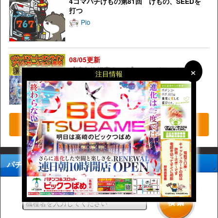
4コマパチけもの第81回 けもの、SEEDを
打つ
Pio
08/05更新
×
×
【演出信頼度まとめ】eソードアート・オン
注目情報
ライン アリシゼーション 夜空
せせりくん（パチ７編集部）
もっとみる
パチ7機種ページ【更新情報】