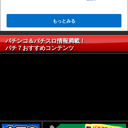
もっとみる
パチンコ＆パチスロ情報満載！
パチ７おすすめコンテンツ