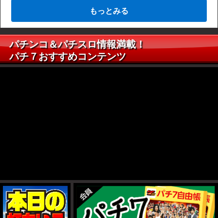
もっとみる
パチンコ＆パチスロ情報満載！
パチ７おすすめコンテンツ