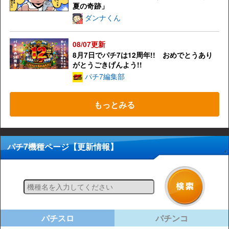
夏の奇跡」
ダンナくん
08/07更新
8月7日でパチ7は12周年!! おめでとうあり
がとうごきげんよう!!
パチ7編集部
もっとみる
パチ7機種ページ【更新情報】
パチスロ
パチンコ