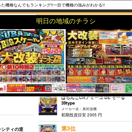
た機種なんでもランキング!!一目で機種の強みがわかる!!
パチスロ
明日の地域のチラシ
初期投資ランキング
価交換の場合）
初当りまでの初期投資が少ない順
第1位
C-T
CRジャブジャブBEAT WORLD
TOUR
メーカー名：ニューギン
初期投資目安 1269 円
第2位
二 SAB
ぱちんこCRアミーゴ DE そーる
39type
メーカー名：奥村遊機
初期投資目安 2305 円
第3位
ラシティの逆