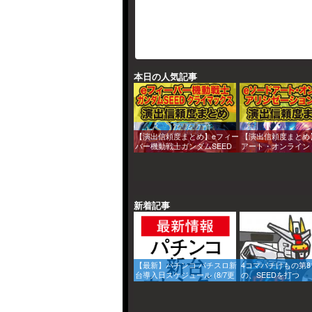
本日の人気記事
【演出信頼度まとめ】eフィー
【演出信頼度まとめ
バー機動戦士ガンダムSEED
アート・オンライン
クライマックス
ーション 夜空
新着記事
【最新】パチンコ パチスロ新
4コマパチけもの第8
台導入日スケジュール (8/7更
の、SEEDを打つ
新)｜新台情報 & 噂まとめをお
届け