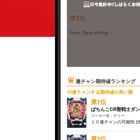
連チャン期待値ランキング
10連チャンする期待値が高い順
第1位
ぱちんこCR聖戦士ダ
メーカー名：サミー
１０連チャンの可能性 28.
第2位