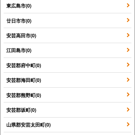
東広島市(0)
廿日市市(0)
安芸高田市(0)
江田島市(0)
安芸郡府中町(0)
安芸郡海田町(0)
安芸郡熊野町(0)
安芸郡坂町(0)
山県郡安芸太田町(0)