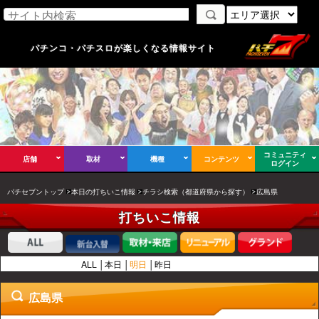
パチンコ・パチスロが楽しくなる情報サイト
コミュニティ
店舗
取材
機種
コンテンツ
ログイン
パチセブントップ
本日の打ちいこ情報
チラシ検索（都道府県から探す）
広島県
打ちいこ情報
ALL
本日
明日
昨日
広島県