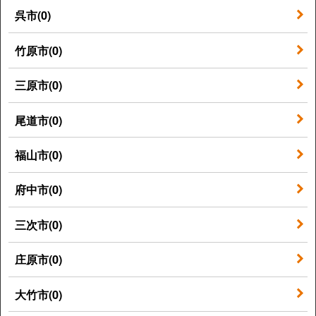
呉市(0)
竹原市(0)
三原市(0)
尾道市(0)
福山市(0)
府中市(0)
三次市(0)
庄原市(0)
大竹市(0)