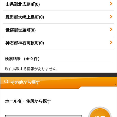
山県郡北広島町(0)
豊田郡大崎上島町(0)
世羅郡世羅町(0)
神石郡神石高原町(0)
検索結果 （全 0 件）
現在掲載する情報がありません。
その他から探す
ホール名・住所から探す