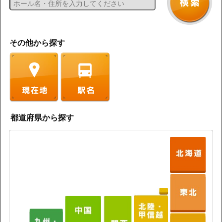
その他から探す
都道府県から探す