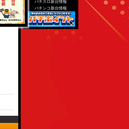
パチスロ新台情報
パチンコ新台情報