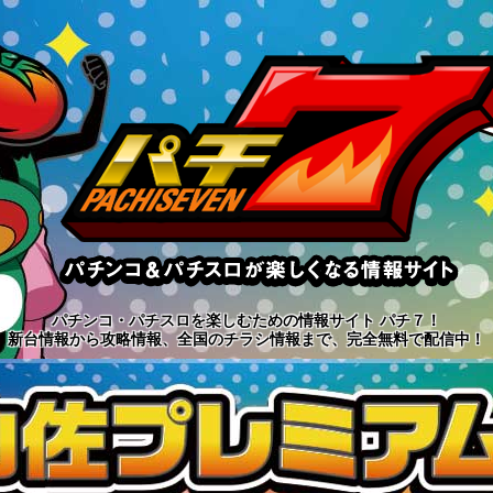
パチンコ・パチスロを楽しむための情報サイト パチ７！
新台情報から攻略情報、全国のチラシ情報まで、完全無料で配信中！