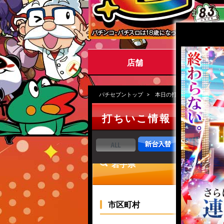
店舗
パチセブントップ
本日の打ちいこ情報
チ
打ちいこ情報
岩手県
市区町村