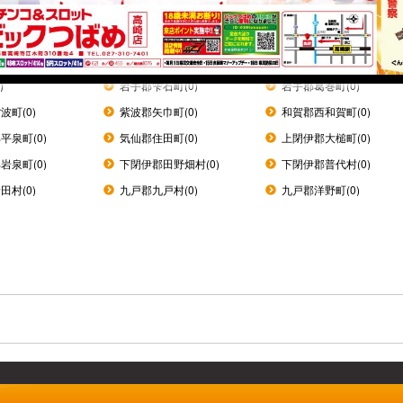
)
大船渡市(0)
花巻市(0)
)
遠野市(0)
一関市(0)
)
二戸市(0)
八幡平市(0)
)
岩手郡雫石町(0)
岩手郡葛巻町(0)
波町(0)
紫波郡矢巾町(0)
和賀郡西和賀町(0)
平泉町(0)
気仙郡住田町(0)
上閉伊郡大槌町(0)
岩泉町(0)
下閉伊郡田野畑村(0)
下閉伊郡普代村(0)
田村(0)
九戸郡九戸村(0)
九戸郡洋野町(0)