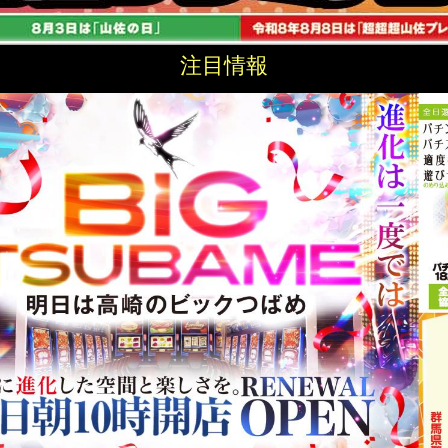
注目情報
取材
機種
コンテン
ラシ検索（都道府県から探す）
岩手県
ALL
本日
明日
昨日