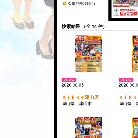
久米郡美咲町(0)
加賀郡吉
検索結果 （全 14 件）
2026.08.05
2026.08.
ｎｉｋｋｏ津山店
ｎｉｋｋ
岡山県 津山市
岡山県 