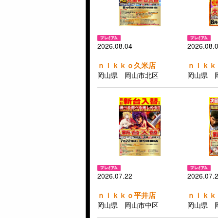
2026.08.04
2026.08.
ｎｉｋｋｏ久米店
ｎｉｋｋ
岡山県 岡山市北区
岡山県 
2026.07.22
2026.07.
ｎｉｋｋｏ平井店
ｎｉｋｋ
岡山県 岡山市中区
岡山県 