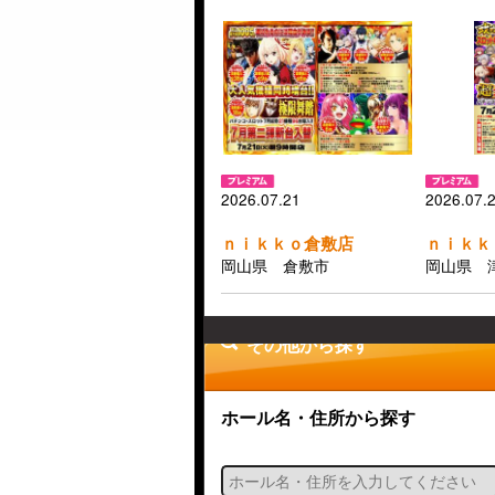
2026.07.21
2026.07.
ｎｉｋｋｏ倉敷店
ｎｉｋｋ
岡山県 倉敷市
岡山県 
その他から探す
ホール名・住所から探す