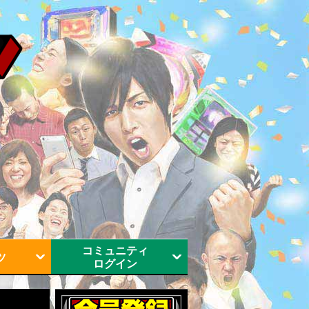
コミュニティ
ツ
ログイン