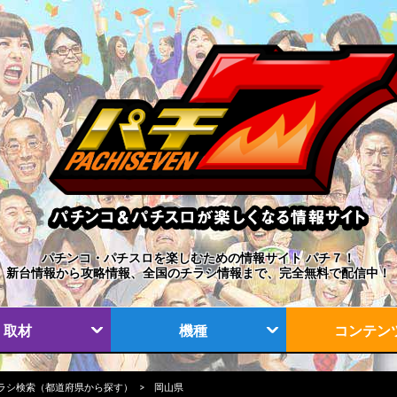
パチンコ・パチスロを楽しむための情報サイト パチ７！
新台情報から攻略情報、全国のチラシ情報まで、完全無料で配信中！
取材
機種
コンテン
ラシ検索（都道府県から探す）
岡山県