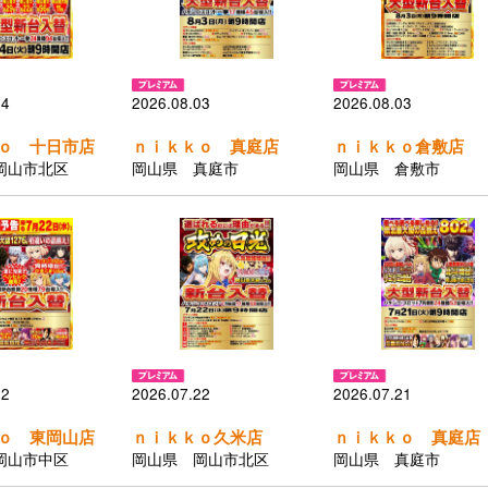
04
2026.08.03
2026.08.03
ｏ 十日市店
ｎｉｋｋｏ 真庭店
ｎｉｋｋｏ倉敷店
岡山市北区
岡山県 真庭市
岡山県 倉敷市
22
2026.07.22
2026.07.21
ｏ 東岡山店
ｎｉｋｋｏ久米店
ｎｉｋｋｏ 真庭店
岡山市中区
岡山県 岡山市北区
岡山県 真庭市