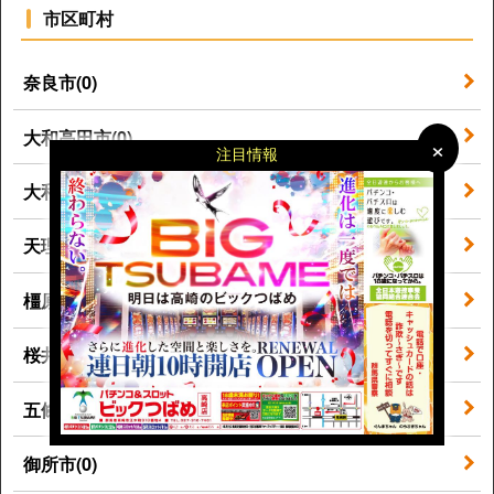
市区町村
奈良市(0)
大和高田市(0)
×
×
注目情報
大和郡山市(0)
天理市(0)
橿原市(0)
桜井市(0)
五條市(0)
御所市(0)