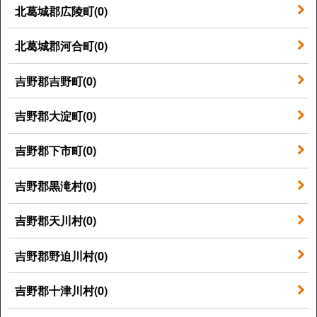
北葛城郡広陵町(0)
北葛城郡河合町(0)
吉野郡吉野町(0)
吉野郡大淀町(0)
吉野郡下市町(0)
吉野郡黒滝村(0)
吉野郡天川村(0)
吉野郡野迫川村(0)
吉野郡十津川村(0)