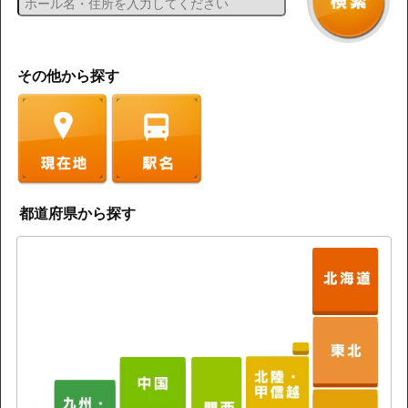
その他から探す
都道府県から探す