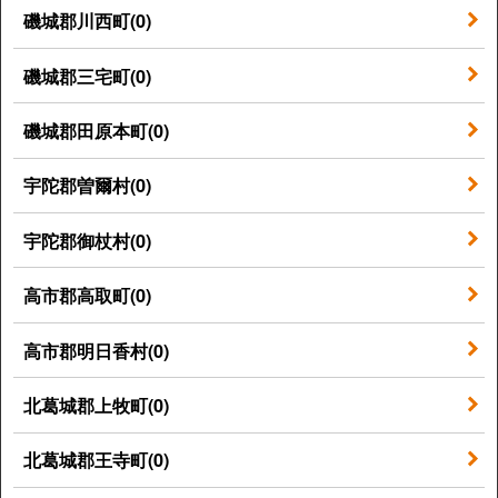
磯城郡川西町(0)
磯城郡三宅町(0)
磯城郡田原本町(0)
宇陀郡曽爾村(0)
宇陀郡御杖村(0)
高市郡高取町(0)
高市郡明日香村(0)
北葛城郡上牧町(0)
北葛城郡王寺町(0)