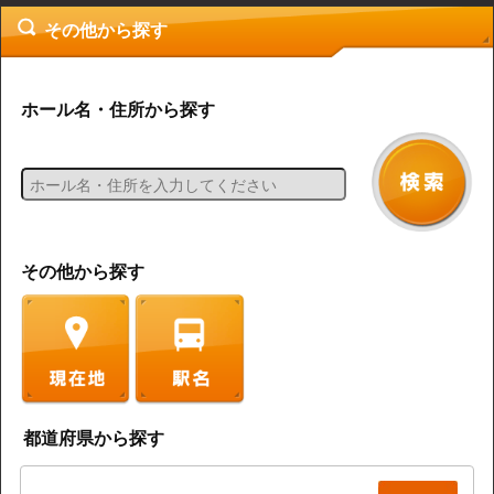
その他から探す
ホール名・住所から探す
その他から探す
都道府県から探す