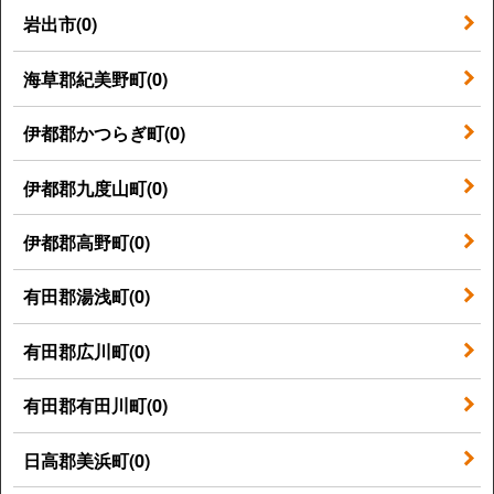
岩出市(0)
海草郡紀美野町(0)
伊都郡かつらぎ町(0)
伊都郡九度山町(0)
伊都郡高野町(0)
有田郡湯浅町(0)
有田郡広川町(0)
有田郡有田川町(0)
日高郡美浜町(0)