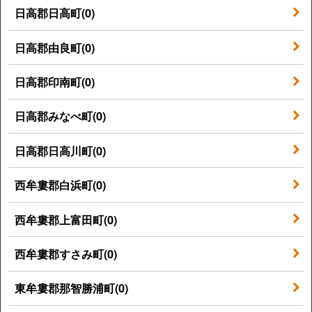
日高郡日高町(0)
日高郡由良町(0)
日高郡印南町(0)
日高郡みなべ町(0)
日高郡日高川町(0)
西牟婁郡白浜町(0)
西牟婁郡上富田町(0)
西牟婁郡すさみ町(0)
東牟婁郡那智勝浦町(0)