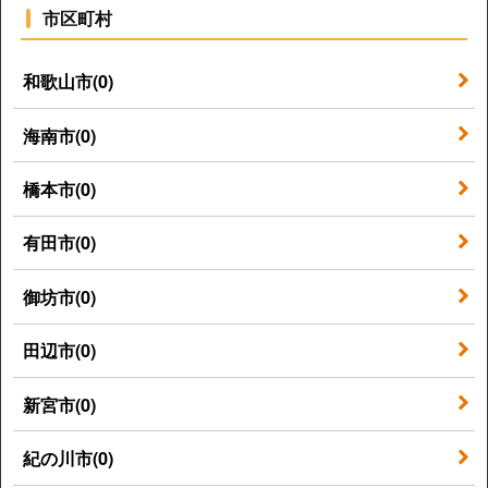
市区町村
和歌山市(0)
海南市(0)
橋本市(0)
有田市(0)
御坊市(0)
田辺市(0)
新宮市(0)
紀の川市(0)