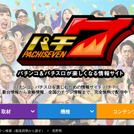
パチンコ・パチスロを楽しむための情報サイト パチ７！
新台情報から攻略情報、全国のチラシ情報まで、完全無料で配信中！
取材
機種
コンテン
ラシ検索（都道府県から探す）
長野県