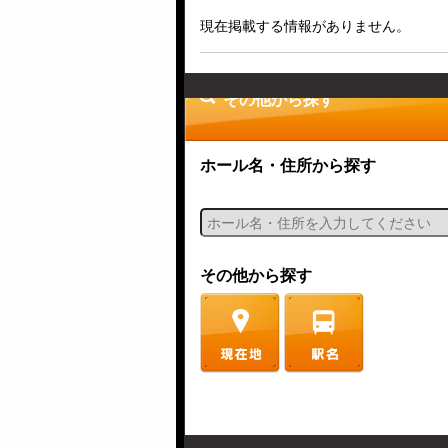
現在掲載する情報がありません。
その他から探す
ホール名・住所から探す
その他から探す