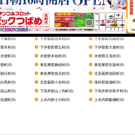
和町(0)
諏訪郡下諏訪町(0)
諏訪郡富士見町(0)
辰野町(0)
上伊那郡箕輪町(0)
上伊那郡飯島町(0)
中川村(0)
上伊那郡宮田村(0)
下伊那郡松川町(0)
阿南町(0)
下伊那郡阿智村(0)
下伊那郡平谷村(0)
下條村(0)
下伊那郡売木村(0)
下伊那郡天龍村(0)
喬木村(0)
下伊那郡豊丘村(0)
下伊那郡大鹿村(0)
木曽町(0)
木曽郡木祖村(0)
木曽郡王滝村(0)
曽町(0)
東筑摩郡麻績村(0)
東筑摩郡生坂村(0)
朝日村(0)
東筑摩郡筑北村(0)
北安曇郡池田町(0)
白馬村(0)
北安曇郡小谷村(0)
埴科郡坂城町(0)
高山村(0)
下高井郡山ノ内町(0)
下高井郡木島平村(0)
信濃町(0)
上水内郡小川村(0)
上水内郡飯綱町(0)