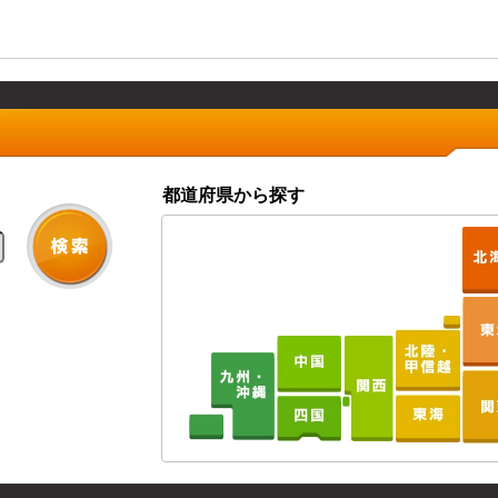
都道府県から探す