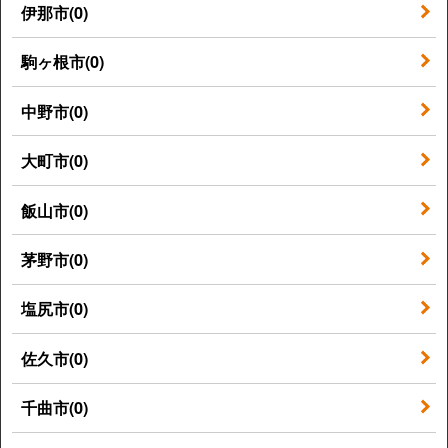
伊那市(0)
駒ヶ根市(0)
中野市(0)
大町市(0)
飯山市(0)
茅野市(0)
塩尻市(0)
佐久市(0)
千曲市(0)