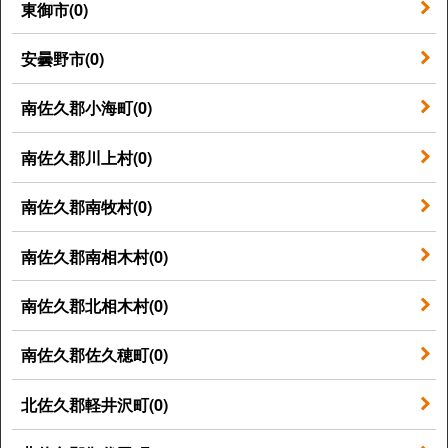
東御市(0)
安曇野市(0)
南佐久郡小海町(0)
南佐久郡川上村(0)
南佐久郡南牧村(0)
南佐久郡南相木村(0)
南佐久郡北相木村(0)
南佐久郡佐久穂町(0)
北佐久郡軽井沢町(0)