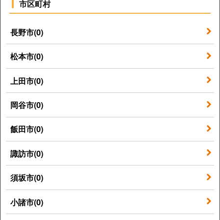
市区町村
長野市(0)
松本市(0)
上田市(0)
岡谷市(0)
飯田市(0)
諏訪市(0)
須坂市(0)
小諸市(0)