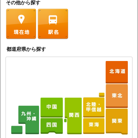
その他から探す
都道府県から探す