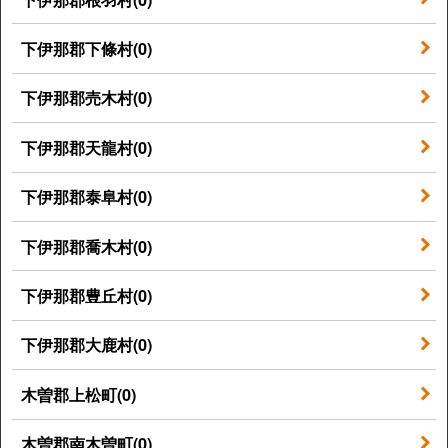
下伊那郡下條村(0)
下伊那郡売木村(0)
下伊那郡天龍村(0)
下伊那郡泰阜村(0)
下伊那郡喬木村(0)
下伊那郡豊丘村(0)
下伊那郡大鹿村(0)
木曽郡上松町(0)
木曽郡南木曽町(0)