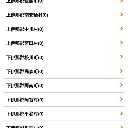
上伊那郡飯島町(0)
上伊那郡南箕輪村(0)
上伊那郡中川村(0)
上伊那郡宮田村(0)
下伊那郡松川町(0)
下伊那郡高森町(0)
下伊那郡阿南町(0)
下伊那郡阿智村(0)
下伊那郡平谷村(0)
下伊那郡根羽村(0)