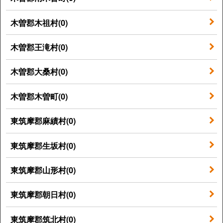
木曽郡木祖村(0)
木曽郡王滝村(0)
木曽郡大桑村(0)
木曽郡木曽町(0)
東筑摩郡麻績村(0)
東筑摩郡生坂村(0)
東筑摩郡山形村(0)
東筑摩郡朝日村(0)
東筑摩郡筑北村(0)