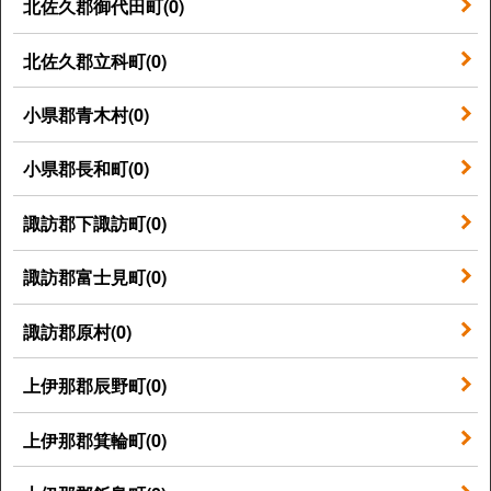
北佐久郡御代田町(0)
北佐久郡立科町(0)
小県郡青木村(0)
小県郡長和町(0)
諏訪郡下諏訪町(0)
諏訪郡富士見町(0)
諏訪郡原村(0)
上伊那郡辰野町(0)
上伊那郡箕輪町(0)