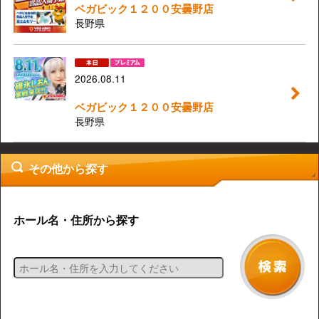
ベガビック１２００安曇野店
長野県
2026.08.11
ベガビック１２００安曇野店
長野県
その他から探す
ホール名・住所から探す