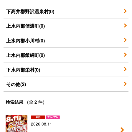
下高井郡野沢温泉村(0)
上水内郡信濃町(0)
上水内郡小川村(0)
上水内郡飯綱町(0)
下水内郡栄村(0)
その他(2)
検索結果 （全 2 件）
2026.08.11