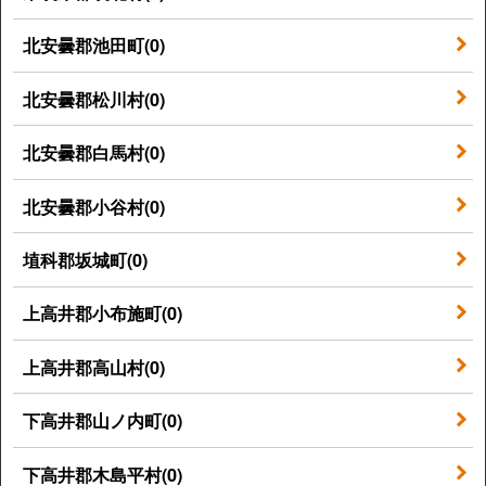
北安曇郡池田町(0)
北安曇郡松川村(0)
北安曇郡白馬村(0)
北安曇郡小谷村(0)
埴科郡坂城町(0)
上高井郡小布施町(0)
上高井郡高山村(0)
下高井郡山ノ内町(0)
下高井郡木島平村(0)