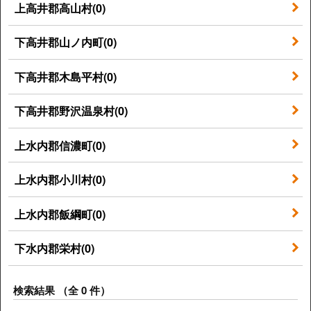
上高井郡高山村(0)
下高井郡山ノ内町(0)
下高井郡木島平村(0)
下高井郡野沢温泉村(0)
上水内郡信濃町(0)
上水内郡小川村(0)
上水内郡飯綱町(0)
下水内郡栄村(0)
検索結果 （全 0 件）