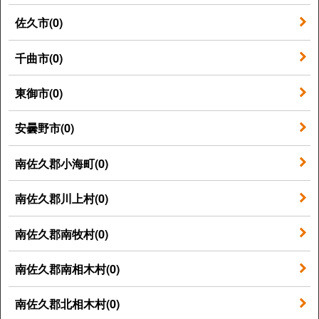
佐久市(0)
千曲市(0)
東御市(0)
安曇野市(0)
南佐久郡小海町(0)
南佐久郡川上村(0)
南佐久郡南牧村(0)
南佐久郡南相木村(0)
南佐久郡北相木村(0)