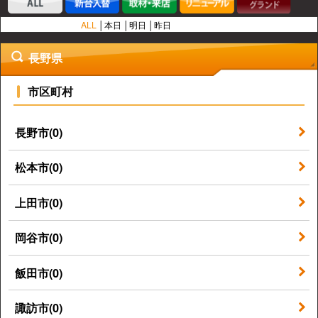
ALL
本日
明日
昨日
長野県
市区町村
長野市(0)
松本市(0)
上田市(0)
岡谷市(0)
飯田市(0)
諏訪市(0)