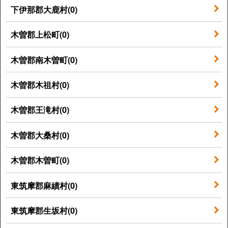
下伊那郡大鹿村(0)
木曽郡上松町(0)
木曽郡南木曽町(0)
木曽郡木祖村(0)
木曽郡王滝村(0)
木曽郡大桑村(0)
木曽郡木曽町(0)
東筑摩郡麻績村(0)
東筑摩郡生坂村(0)