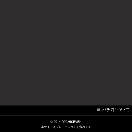
パチ7について
© 2014
PACHISEVEN
本サイトはプロモーションを含みます