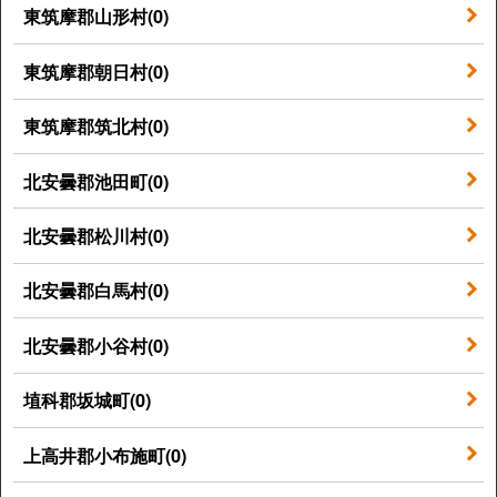
東筑摩郡山形村(0)
東筑摩郡朝日村(0)
東筑摩郡筑北村(0)
北安曇郡池田町(0)
北安曇郡松川村(0)
北安曇郡白馬村(0)
北安曇郡小谷村(0)
埴科郡坂城町(0)
上高井郡小布施町(0)