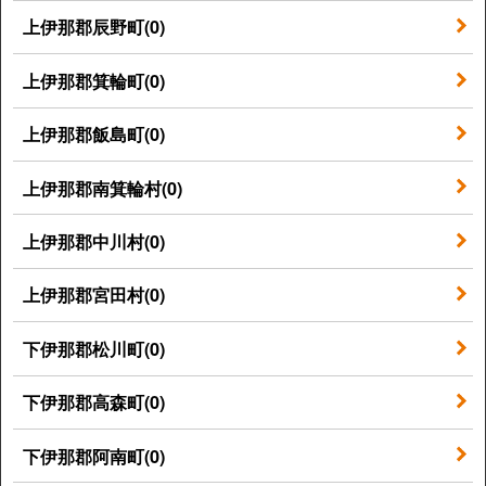
上伊那郡辰野町(0)
上伊那郡箕輪町(0)
上伊那郡飯島町(0)
上伊那郡南箕輪村(0)
上伊那郡中川村(0)
上伊那郡宮田村(0)
下伊那郡松川町(0)
下伊那郡高森町(0)
下伊那郡阿南町(0)