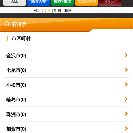
ALL
本日
明日
昨日
石川県
市区町村
金沢市(0)
七尾市(0)
小松市(0)
輪島市(0)
珠洲市(0)
加賀市(0)