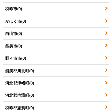
羽咋市(0)
かほく市(0)
白山市(0)
能美市(0)
野々市市(0)
能美郡川北町(0)
河北郡津幡町(0)
河北郡内灘町(0)
羽咋郡志賀町(0)