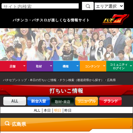
パチンコ・パチスロが楽しくなる情報サイト
コミュニティ
店舗
取材
機種
コンテンツ
ログイン
パチセブントップ
本日の打ちいこ情報
チラシ検索（都道府県から探す）
広島県
打ちいこ情報
ALL
本日
明日
昨日
広島県