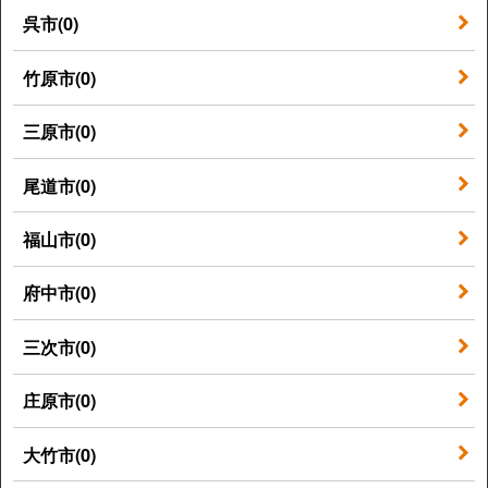
呉市(0)
竹原市(0)
三原市(0)
尾道市(0)
福山市(0)
府中市(0)
三次市(0)
庄原市(0)
大竹市(0)