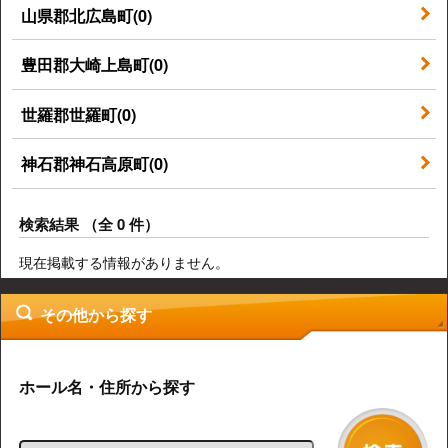
山県郡北広島町(0)
豊田郡大崎上島町(0)
世羅郡世羅町(0)
神石郡神石高原町(0)
検索結果 （全 0 件）
現在掲載する情報がありません。
その他から探す
ホール名・住所から探す