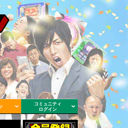
コミュニティ
ツ
ログイン