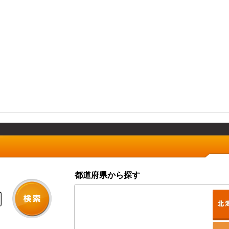
都道府県から探す