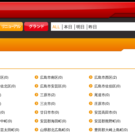
ALL
本日
明日
昨日
(0)
広島市南区(0)
広島市西区(2)
佐北区(0)
広島市安芸区(0)
広島市佐伯区(0)
)
三原市(2)
尾道市(0)
)
三次市(0)
庄原市(0)
0)
廿日市市(0)
安芸高田市(0)
中町(0)
安芸郡海田町(0)
安芸郡熊野町(0)
芸太田町(0)
山県郡北広島町(0)
豊田郡大崎上島町(0)