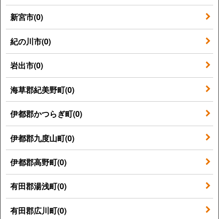
新宮市(0)
紀の川市(0)
岩出市(0)
海草郡紀美野町(0)
伊都郡かつらぎ町(0)
伊都郡九度山町(0)
伊都郡高野町(0)
有田郡湯浅町(0)
有田郡広川町(0)