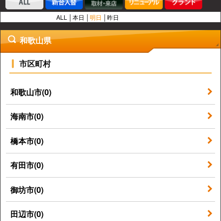
ALL
本日
明日
昨日
和歌山県
市区町村
和歌山市(0)
海南市(0)
橋本市(0)
有田市(0)
御坊市(0)
田辺市(0)