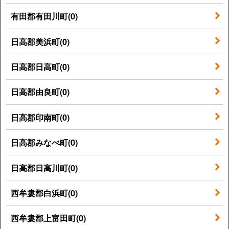
有田郡有田川町(0)
日高郡美浜町(0)
日高郡日高町(0)
日高郡由良町(0)
日高郡印南町(0)
日高郡みなべ町(0)
日高郡日高川町(0)
西牟婁郡白浜町(0)
西牟婁郡上富田町(0)