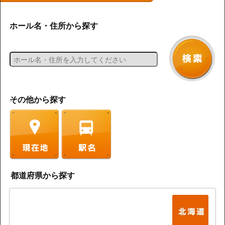
ホール名・住所から探す
その他から探す
都道府県から探す