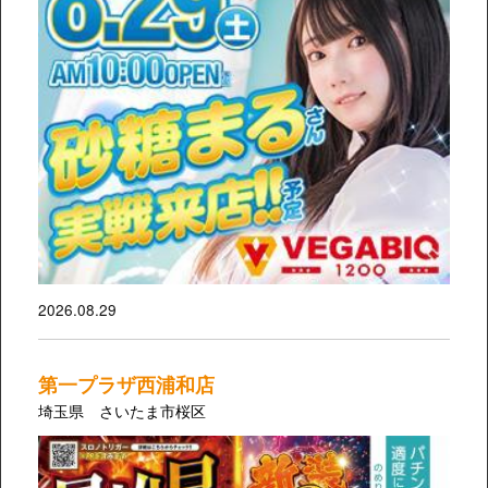
2026.08.29
第一プラザ西浦和店
埼玉県 さいたま市桜区