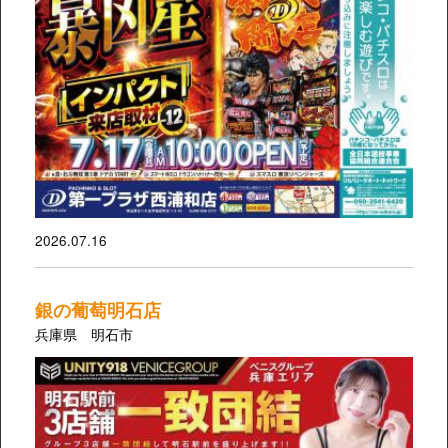
2026.07.16
銀の葡萄明石店
兵庫県 明石市