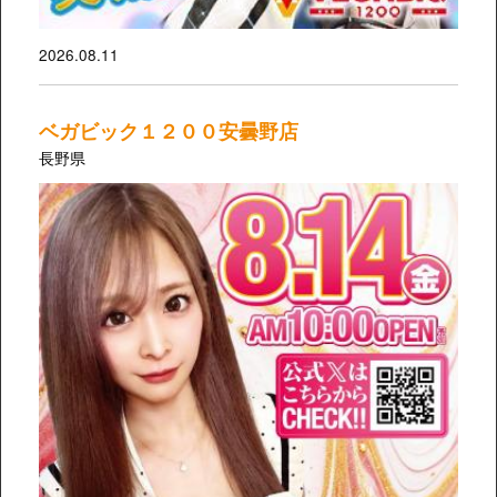
2026.08.11
ベガビック１２００安曇野店
長野県