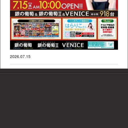
2026.07.15