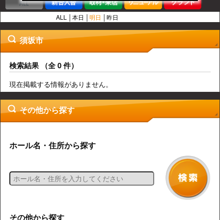
ALL
本日
明日
昨日
須坂市
検索結果 （全 0 件）
現在掲載する情報がありません。
その他から探す
ホール名・住所から探す
その他から探す