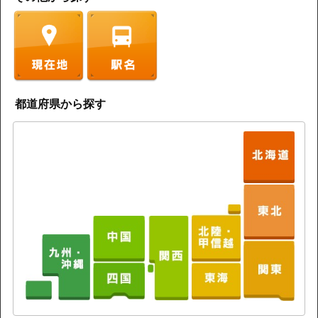
都道府県から探す