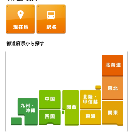
都道府県から探す