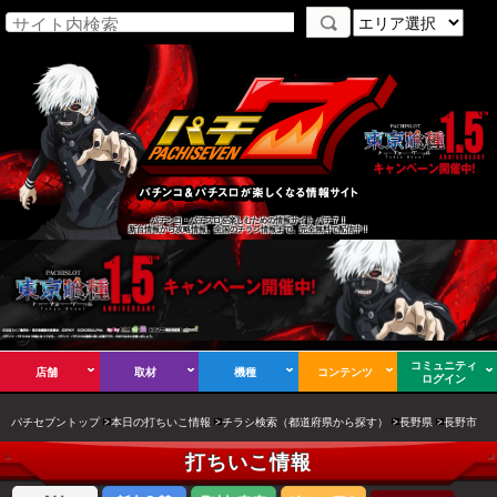
パチンコ・パチスロを楽しむための情報サイト パチ７！
新台情報から攻略情報、全国のチラシ情報まで、完全無料で配信中！
コミュニティ
店舗
取材
機種
コンテンツ
ログイン
パチセブントップ
本日の打ちいこ情報
チラシ検索（都道府県から探す）
長野県
長野市
打ちいこ情報