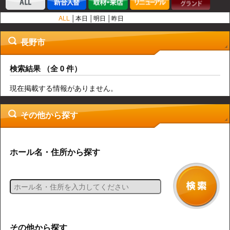
ALL
本日
明日
昨日
長野市
検索結果 （全 0 件）
現在掲載する情報がありません。
その他から探す
ホール名・住所から探す
その他から探す