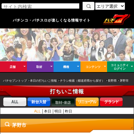
パチンコ・パチスロが楽しくなる情報サイト
コミュニティ
店舗
取材
機種
コンテンツ
ログイン
パチセブントップ
本日の打ちいこ情報
チラシ検索（都道府県から探す）
長野県
茅野市
打ちいこ情報
ALL
本日
明日
昨日
茅野市