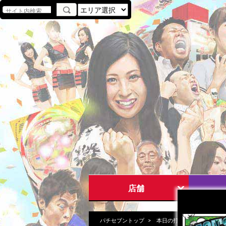
店舗
パチセブントップ
本日の打ちいこ情報
チ