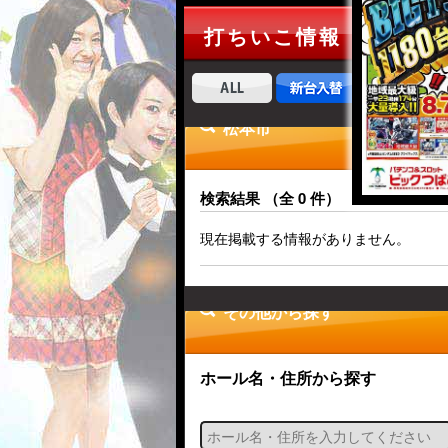
打ちいこ情報
松本市
検索結果 （全 0 件）
現在掲載する情報がありません。
その他から探す
ホール名・住所から探す