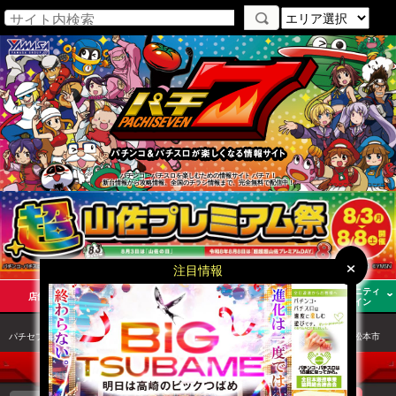
パチンコ・パチスロを楽しむための情報サイト パチ７！
新台情報から攻略情報、全国のチラシ情報まで、完全無料で配信中！
×
×
注目情報
コミュニティ
店舗
取材
機種
コンテンツ
ログイン
パチセブントップ
本日の打ちいこ情報
チラシ検索（都道府県から探す）
長野県
松本市
打ちいこ情報