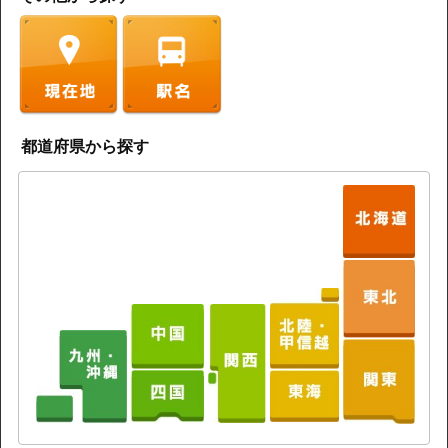
都道府県から探す