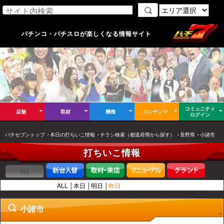
パチンコ・パチスロが楽しくなる情報サイト
コミュニティ
店舗
取材
機種
コンテンツ
ログイン
パチセブントップ
本日の打ちいこ情報
チラシ検索（都道府県から探す）
長野県
小諸市
打ちいこ情報
ALL
本日
明日
昨日
小諸市