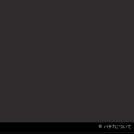
パチ7について