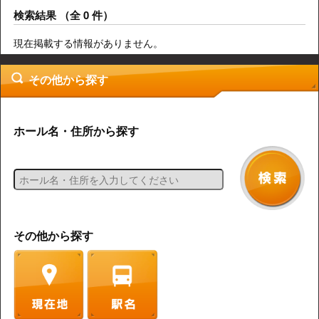
検索結果 （全 0 件）
現在掲載する情報がありません。
その他から探す
ホール名・住所から探す
その他から探す