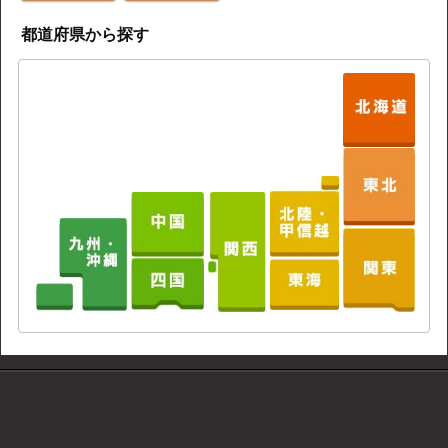
都道府県から探す