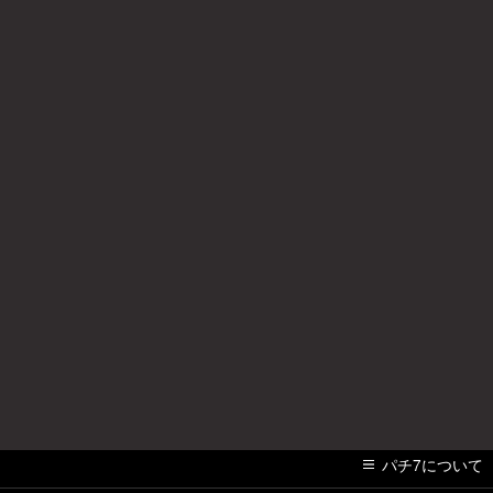
パチ7について