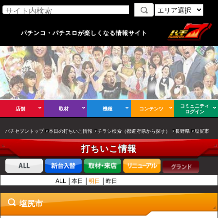
パチンコ・パチスロが楽しくなる情報サイト
コミュニティ
店舗
取材
機種
コンテンツ
ログイン
パチセブントップ
本日の打ちいこ情報
チラシ検索（都道府県から探す）
長野県
塩尻市
打ちいこ情報
ALL
本日
明日
昨日
塩尻市