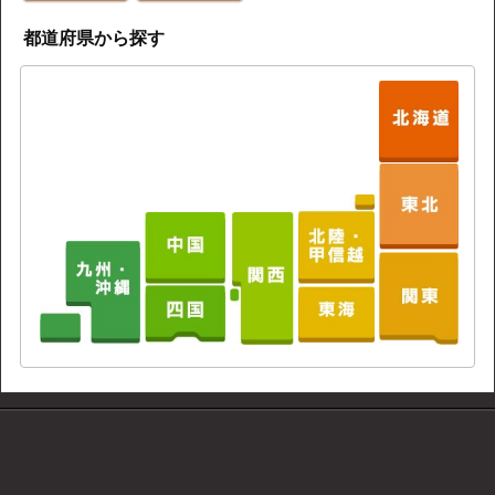
都道府県から探す