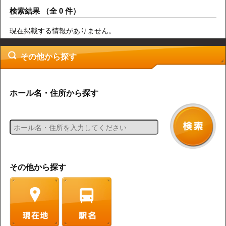
検索結果 （全 0 件）
現在掲載する情報がありません。
その他から探す
ホール名・住所から探す
その他から探す