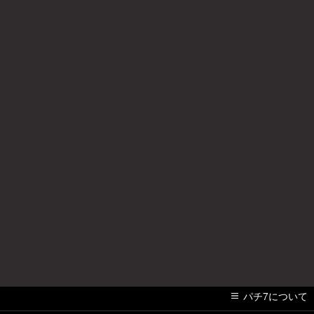
パチ7について