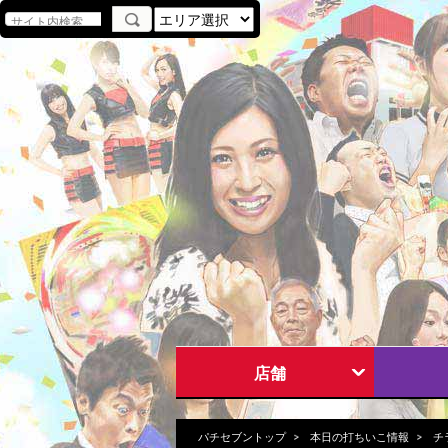
店舗
パチセブントップ
本日の打ちいこ情報
チ