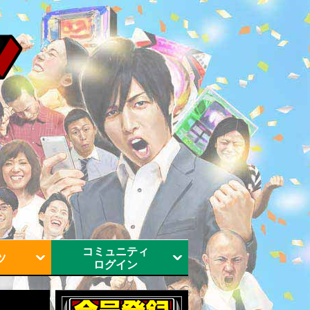
コミュニティ
ツ
ログイン