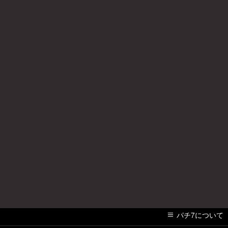
パチ7について