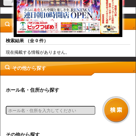
ALL
本日
明日
昨日
鹿島郡中能登町
検索結果 （全 0 件）
現在掲載する情報がありません。
その他から探す
ホール名・住所から探す
その他から探す