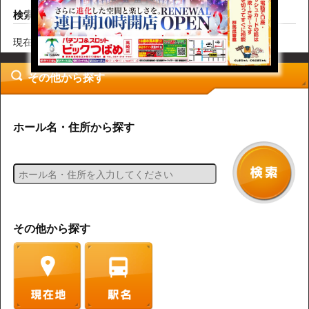
検索結果 （全 0 件）
現在掲載する情報がありません。
その他から探す
ホール名・住所から探す
その他から探す