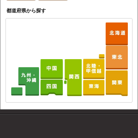
都道府県から探す