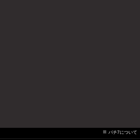
パチ7について