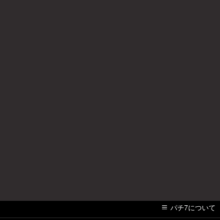
パチ7について