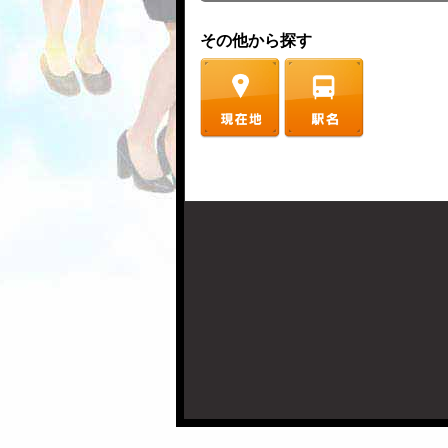
その他から探す