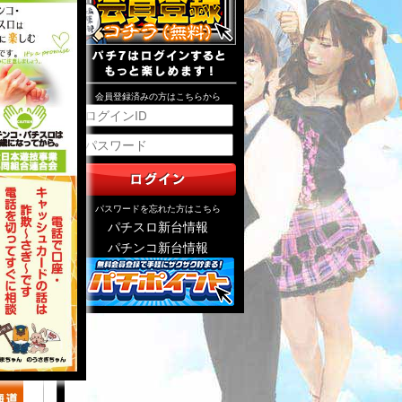
会員登録済みの方はこちらから
パスワードを忘れた方はこちら
パチスロ新台情報
パチンコ新台情報