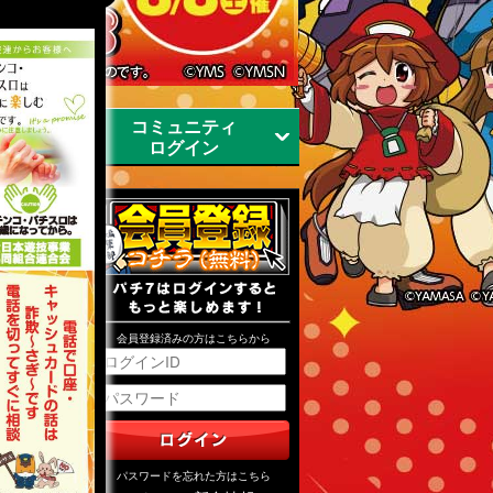
コミュニティ
ツ
ログイン
会員登録済みの方はこちらから
パスワードを忘れた方はこちら