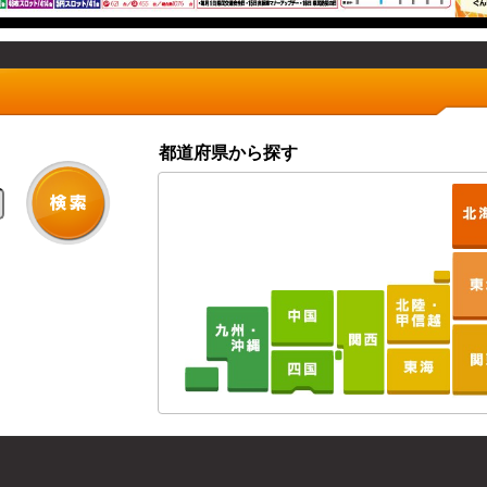
都道府県から探す