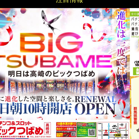
取材
機種
コンテン
ラシ検索（都道府県から探す）
石川県
羽咋郡志賀町
ALL
本日
明日
昨日