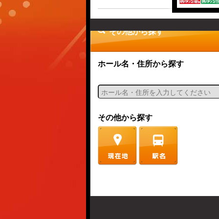
その他から探す
ホール名・住所から探す
その他から探す