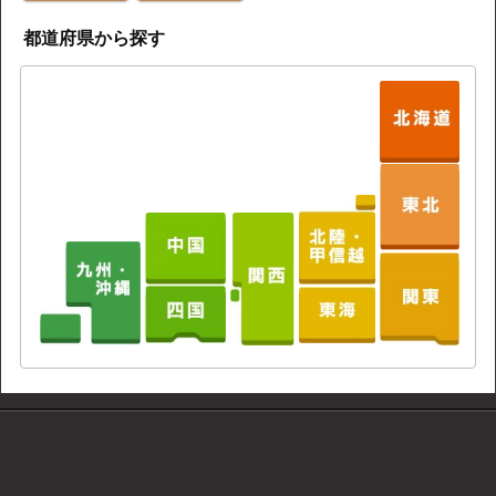
都道府県から探す