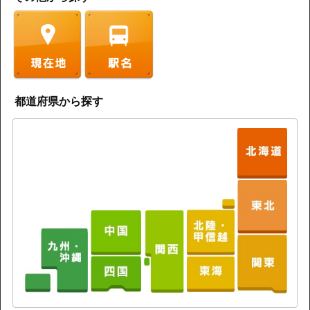
都道府県から探す