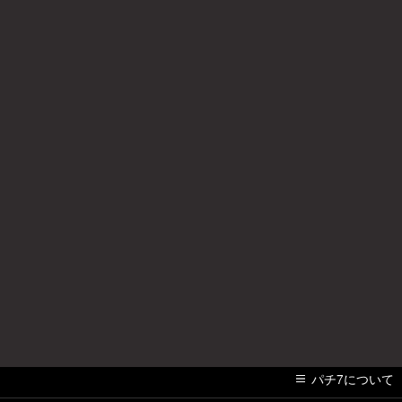
パチ7について